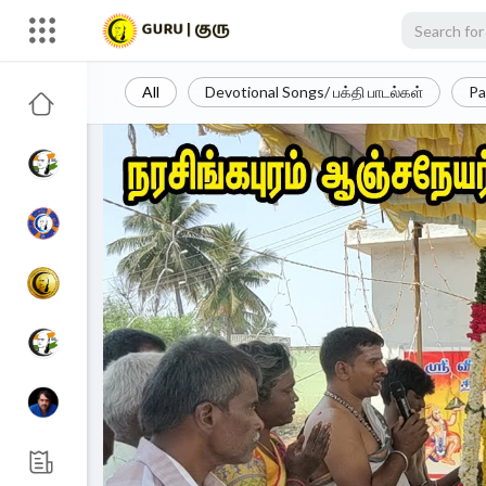
All
Devotional Songs/ பக்தி பாடல்கள்
Pa